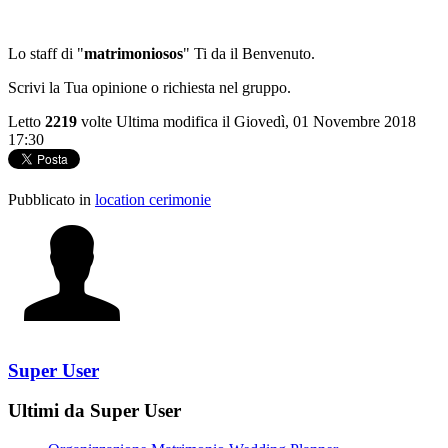
Lo staff di "
matrimoniosos
" Ti da il Benvenuto.
Scrivi la Tua opinione o richiesta nel gruppo.
Letto
2219
volte
Ultima modifica il Giovedì, 01 Novembre 2018
17:30
Pubblicato in
location cerimonie
Super User
Ultimi da Super User