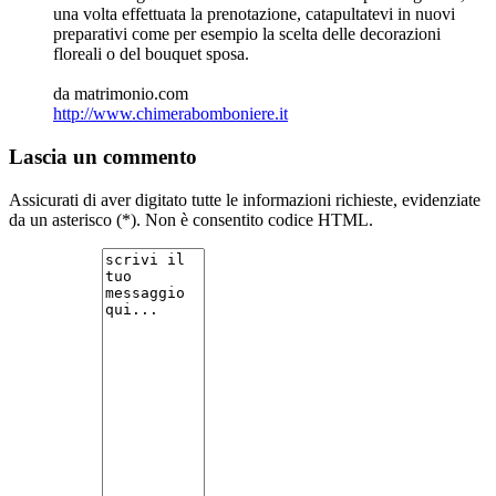
una volta effettuata la prenotazione, catapultatevi in nuovi
preparativi come per esempio la scelta delle decorazioni
floreali o del bouquet sposa.
da matrimonio.com
http://www.chimerabomboniere.it
Lascia un commento
Assicurati di aver digitato tutte le informazioni richieste, evidenziate
da un asterisco (*). Non è consentito codice HTML.